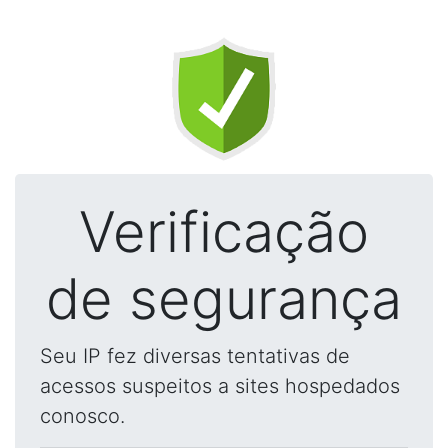
Verificação
de segurança
Seu IP fez diversas tentativas de
acessos suspeitos a sites hospedados
conosco.